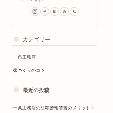
カテゴリー
一条工務店
家づくりのコツ
最近の投稿
一条工務店の防犯警報装置のメリット・