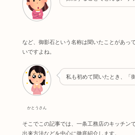
など、御影石という名称は聞いたことがあっ
いですよね。
私も初めて聞いたとき、「
かとうさん
そこでこの記事では、一条工務店のキッチン
出来方法などを中心に徹底紹介します。