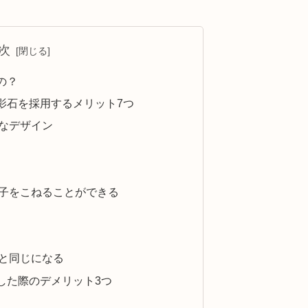
次
の？
影石を採用するメリット7つ
なデザイン
子をこねることができる
と同じになる
した際のデメリット3つ