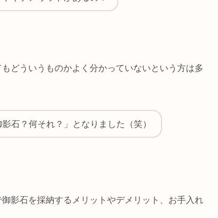
てもどういうものかよく分かっていないという方は多
御影石？何それ？」となりました（笑）
で御影石を採納するメリットやデメリット、お手入れ