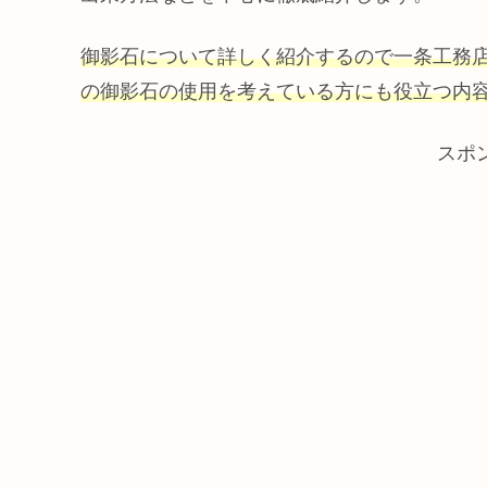
御影石について詳しく紹介するので一条工務
の御影石の使用を考えている方にも役立つ内
スポ