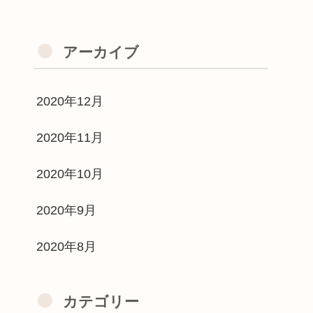
アーカイブ
2020年12月
2020年11月
2020年10月
2020年9月
2020年8月
カテゴリー