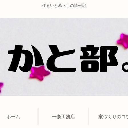
住まいと暮らしの情報記
ホーム
一条工務店
家づくりのコ