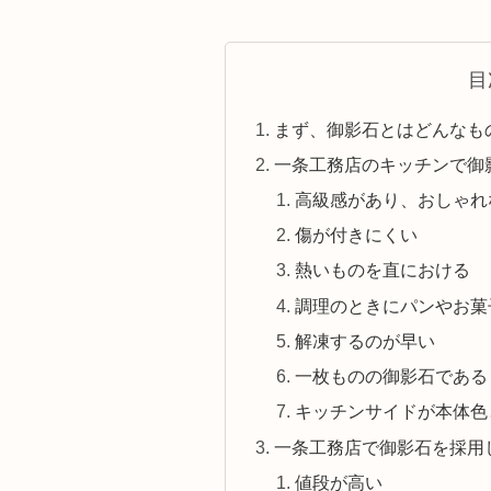
目
まず、御影石とはどんなも
一条工務店のキッチンで御
高級感があり、おしゃれ
傷が付きにくい
熱いものを直における
調理のときにパンやお菓
解凍するのが早い
一枚ものの御影石である
キッチンサイドが本体色
一条工務店で御影石を採用
値段が高い