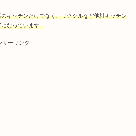
店のキッチンだけでなく、リクシルなど他社キッチン
容になっています。
ンサーリンク