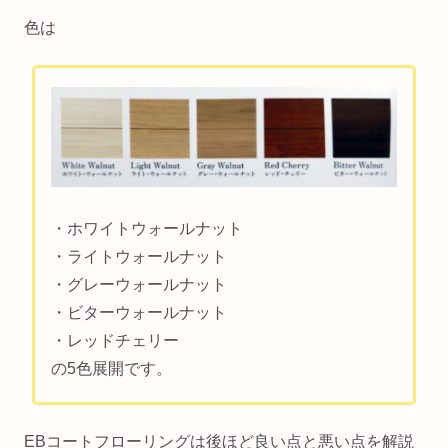
色は
・ホワイトウォールナット
・ライトウォールナット
・グレーウォールナット
・ビターウォールナット
・レッドチェリー
の5色展開です。
EBコートフローリングは後ほど良い点と悪い点を解説