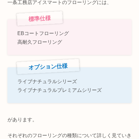
一条工務店アイスマートのフローリングには、
標準仕様
EBコートフローリング
高耐久フローリング
オプション仕様
ライブナチュラルシリーズ
ライブナチュラルプレミアムシリーズ
があります。
それぞれのフローリングの種類について詳しく見ていき