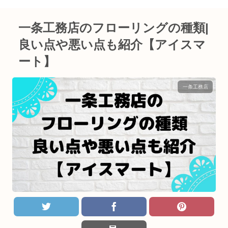
一条工務店のフローリングの種類|
良い点や悪い点も紹介【アイスマ
ート】
一条工務店