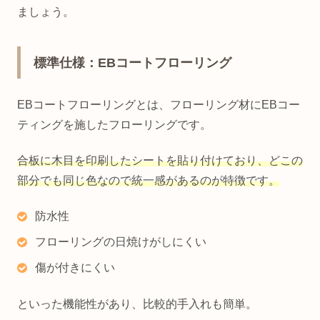
ましょう。
標準仕様：EBコートフローリング
EBコートフローリングとは、フローリング材にEBコー
ティングを施したフローリングです。
合板に木目を印刷したシートを貼り付けており、どこの
部分でも同じ色なので統一感があるのが特徴です。
防水性
フローリングの日焼けがしにくい
傷が付きにくい
といった機能性があり、比較的手入れも簡単。