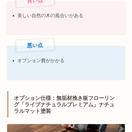
良い点
美しい自然の木の風合いがある
悪い点
オプション費がかかる
オプション仕様：無垢材挽き板フローリン
グ「ライブナチュラルプレミアム」ナチュ
ラルマット塗装