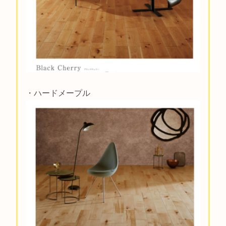
・ハードメープル