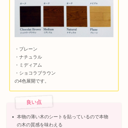
・プレーン
・ナチュラル
・ミディアム
・ショコラブラウン
の4色展開です。
良い点
本物の薄い木のシートを貼っているので本物
の木の質感を味わえる