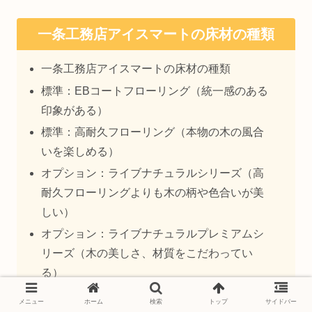
一条工務店アイスマートの床材の種類
一条工務店アイスマートの床材の種類
標準：EBコートフローリング（統一感のある
印象がある）
標準：高耐久フローリング（本物の木の風合
いを楽しめる）
オプション：ライブナチュラルシリーズ（高
耐久フローリングよりも木の柄や色合いが美
しい）
オプション：ライブナチュラルプレミアムシ
リーズ（木の美しさ、材質をこだわってい
る）
メニュー
ホーム
検索
トップ
サイドバー