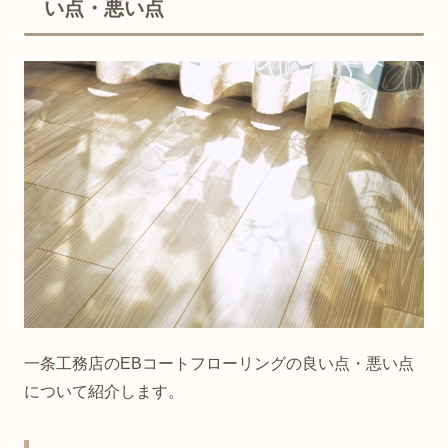
い点・悪い点
一条工務店のEBコートフローリングの良い点・悪い点
について紹介します。