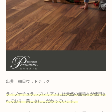
出典：朝日ウッドテック
ライブナチュラルプレミアムには天然の無垢材が使用さ
れており、美しさにこだわっています。