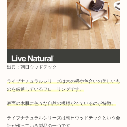
出典：朝日ウッドテック
ライブナチュラルシリーズは木の柄や色合いの美しいも
のを厳選しているフローリングです。
表面の木肌に色々な自然の模様がでているのが特徴。
ライブナチュラルシリーズは朝日ウッドテックという会
社が作っている製品の一つです。