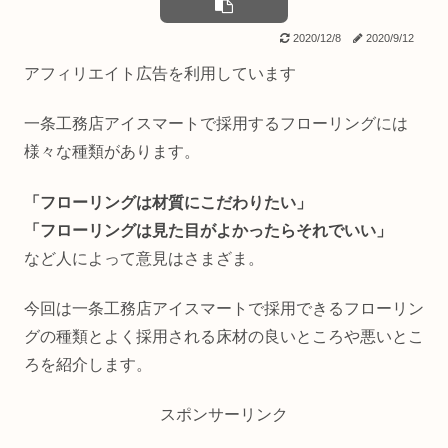
2020/12/8
2020/9/12
アフィリエイト広告を利用しています
一条工務店アイスマートで採用するフローリングには
様々な種類があります。
「フローリングは材質にこだわりたい」
「フローリングは見た目がよかったらそれでいい」
など人によって意見はさまざま。
今回は一条工務店アイスマートで採用できるフローリン
グの種類とよく採用される床材の良いところや悪いとこ
ろを紹介します。
スポンサーリンク