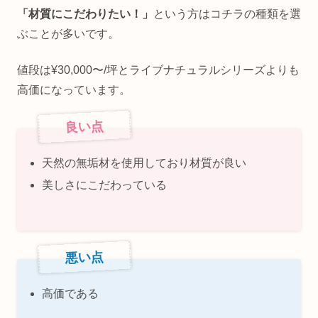
「材質にこだわりたい！」
という方はコチラの種類を選
ぶことが多いです。
値段は¥30,000〜/坪とライブナチュラルシリーズよりも
高価になっています。
良い点
天然の無垢材を使用しており材質が良い
美しさにこだわっている
悪い点
高価である