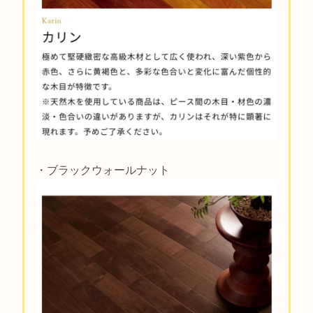
・ブラックウォールナット