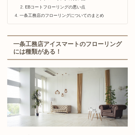
EBコートフローリングの悪い点
一条工務店のフローリングについてのまとめ
一条工務店アイスマートのフローリング
には種類がある！