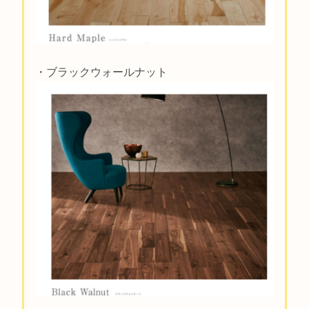
・ブラックウォールナット