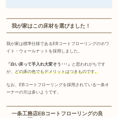
我が家はこの床材を選びました！
我が家は標準仕様であるEBコートフローリングのホワ
イト・ウォールナットを採用しました。
「白い床って手入れ大変そう･･･」
と思われがちです
が、
どの床の色でもデメリットはつきものです。
なお、EBコートフローリングを採用されている一条オ
ーナーの方は多いようです。
一条工務店EBコートフローリングの良