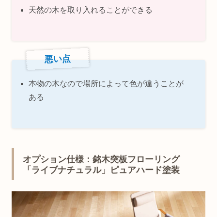
天然の木を取り入れることができる
悪い点
本物の木なので場所によって色が違うことが
ある
オプション仕様：銘木突板フローリング
「ライブナチュラル」ピュアハード塗装