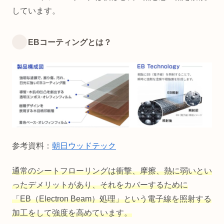
しています。
EBコーティングとは？
参考資料：
朝日ウッドテック
通常のシートフローリングは衝撃、摩擦、熱に弱いとい
ったデメリットがあり、それをカバーするために
「EB（Electron Beam）処理」という電子線を照射する
加工をして強度を高めています。