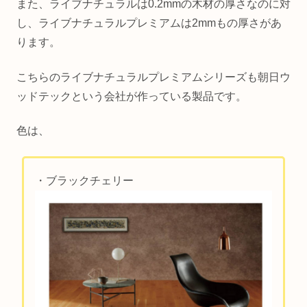
また、ライブナチュラルは0.2mmの木材の厚さなのに対
し、ライブナチュラルプレミアムは2mmもの厚さがあ
ります。
こちらのライブナチュラルプレミアムシリーズも朝日ウ
ッドテックという会社が作っている製品です。
色は、
・ブラックチェリー