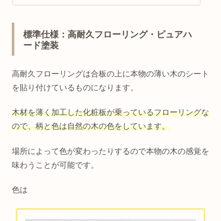
標準仕様：高耐久フローリング・ピュアハ
ード塗装
高耐久フローリングは合板の上に本物の薄い木のシート
を貼り付けているものになります。
木材を薄く加工した化粧板が乗っているフローリングな
ので、柄と色は自然の木の色をしています。
場所によって色が変わったりするので本物の木の感覚を
味わうことが可能です。
色は