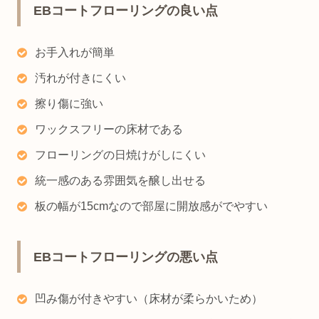
EBコートフローリングの良い点
お手入れが簡単
汚れが付きにくい
擦り傷に強い
ワックスフリーの床材である
フローリングの日焼けがしにくい
統一感のある雰囲気を醸し出せる
板の幅が15cmなので部屋に開放感がでやすい
EBコートフローリングの悪い点
凹み傷が付きやすい（床材が柔らかいため）