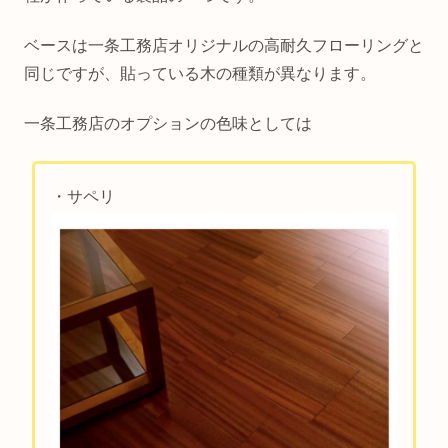
ベースは一条工務店オリジナルの高耐久フローリングと
同じですが、貼っている木の種類が異なります。
一条工務店のオプションの色味としては
・サペリ