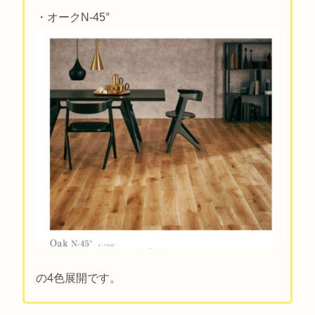
・オークN-45°
の4色展開です。