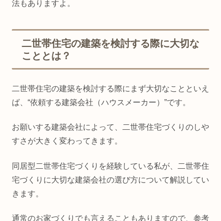
法もありますよ。
二世帯住宅の建築を検討する際に大切な
こととは？
二世帯住宅の建築を検討する際にまず大切なことといえ
ば、“依頼する建築会社（ハウスメーカー）”です。
お願いする建築会社によって、二世帯住宅づくりのしや
すさが大きく変わってきます。
同居型二世帯住宅づくりを経験している私が、二世帯住
宅づくりに大切な建築会社の選び方について解説してい
きます。
通常のお家づくりでも言えることもありますので、参考