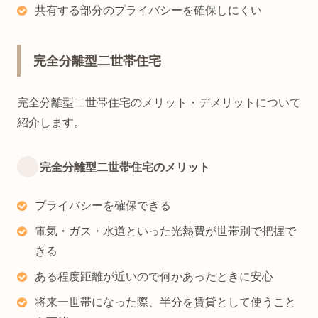
共有する部分のプライバシーを確保しにくい
完全分離型二世帯住宅
完全分離型二世帯住宅のメリット・デメリットについて
紹介します。
完全分離型二世帯住宅のメリット
プライバシーを確保できる
電気・ガス・水道といった光熱費が世帯別で把握で
きる
ある程度距離が近いので何かあったときに安心
将来一世帯になった際、半分を賃貸として使うこと