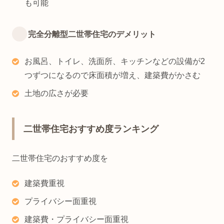
も可能
完全分離型二世帯住宅のデメリット
お風呂、トイレ、洗面所、キッチンなどの設備が2
つずつになるので床面積が増え、建築費がかさむ
土地の広さが必要
二世帯住宅おすすめ度ランキング
二世帯住宅のおすすめ度を
建築費重視
プライバシー面重視
建築費・プライバシー面重視