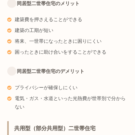
同居型二世帯住宅のメリット
建築費を押さえることができる
建築の工期が短い
将来、一世帯になったときに困りにくい
困ったときに助け合いをすることができる
同居型二世帯住宅のデメリット
プライバシーが確保しにくい
電気・ガス・水道といった光熱費が世帯別で分から
ない
共用型（部分共用型）二世帯住宅