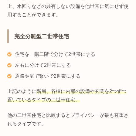
上、水回りなどの共有しない設備を他世帯に気にせず使
用することができます。
完全分離型二世帯住宅
住宅を一階二階で分けて2世帯にする
左右に分けて2世帯にする
通路や庭で繋いで2世帯にする
上記のように
階層、各棟に内部の設備や玄関を2つずつ
置いているタイプの二世帯住宅。
他の二世帯住宅と比較するとプライバシーが最も尊重さ
れるタイプです。