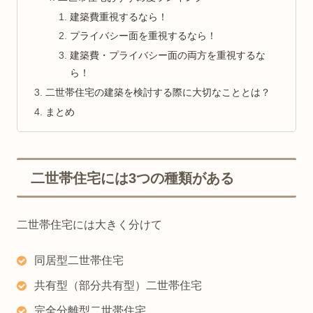
建築費重視するなら！
プライバシー面を重視するなら！
建築費・プライバシー面の両方を重視するな
ら！
二世帯住宅の建築を検討する際に大切なこととは？
まとめ
二世帯住宅には3つの種類がある
二世帯住宅には大きく分けて
同居型二世帯住宅
共有型（部分共有型）二世帯住宅
完全分離型二世帯住宅