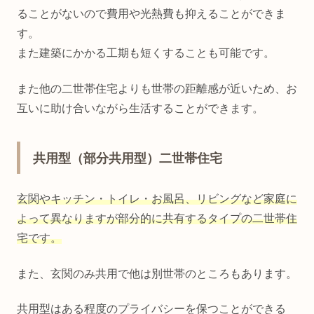
ることがないので費用や光熱費も抑えることができま
す。
また建築にかかる工期も短くすることも可能です。
また他の二世帯住宅よりも世帯の距離感が近いため、お
互いに助け合いながら生活することができます。
共用型（部分共用型）二世帯住宅
玄関やキッチン・トイレ・お風呂、リビングなど家庭に
よって異なりますが部分的に共有するタイプの二世帯住
宅です。
また、玄関のみ共用で他は別世帯のところもあります。
共用型はある程度のプライバシーを保つことができる