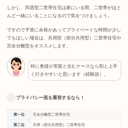
しかし、同居型二世帯住宅は家にいる間、二世帯がほと
んど一緒にいることになるので気をつけましょう。
ですので予算に余裕があってプライベートな時間が少し
でもほしい場合は、共用型（部分共用型）二世帯住宅や
完全分離型をオススメします。
特に奥様が実親と住むケースなら割と上手
く行きやすいと思います（経験談）。
プライバシー面を重視するなら！
第一位
完全分離型二世帯住宅
第二位
共用（部分共用型）二世帯住宅