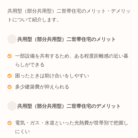
共用型（部分共用型）二世帯住宅のメリット・デメリッ
トについて紹介します。
共用型（部分共用型）二世帯住宅のメリット
一部設備を共有するため、ある程度距離感の近い暮
らしができる
困ったときは助け合いをしやすい
多少建築費が抑えられる
共用型（部分共用型）二世帯住宅のデメリット
電気・ガス・水道といった光熱費が世帯別で把握し
にくい