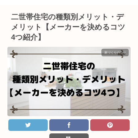
介】
二世帯住宅の種類別メリット・デ
メリット【メーカーを決めるコツ
4つ紹介】
家づくりのコツ