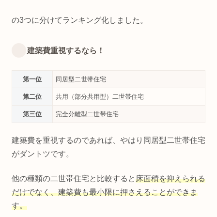
の3つに分けてランキング化しました。
建築費重視するなら！
第一位
同居型二世帯住宅
第二位
共用（部分共用型）二世帯住宅
第三位
完全分離型二世帯住宅
建築費を重視するのであれば、やはり同居型二世帯住宅
がダントツです。
他の種類の二世帯住宅と比較すると
床面積を抑えられる
だけでなく、建築費も最小限に押さえることができま
す。