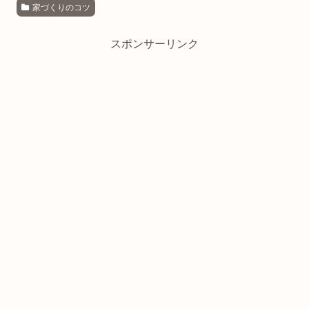
家づくりのコツ
スポンサーリンク