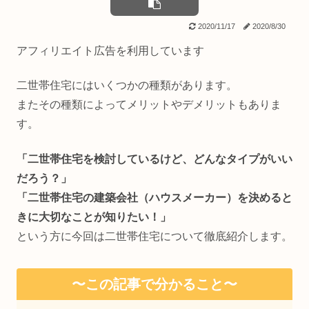
2020/11/17
2020/8/30
アフィリエイト広告を利用しています
二世帯住宅にはいくつかの種類があります。
またその種類によってメリットやデメリットもありま
す。
「二世帯住宅を検討しているけど、どんなタイプがいい
だろう？」
「二世帯住宅の建築会社（ハウスメーカー）を決めると
きに大切なことが知りたい！」
という方に今回は二世帯住宅について徹底紹介します。
〜この記事で分かること〜