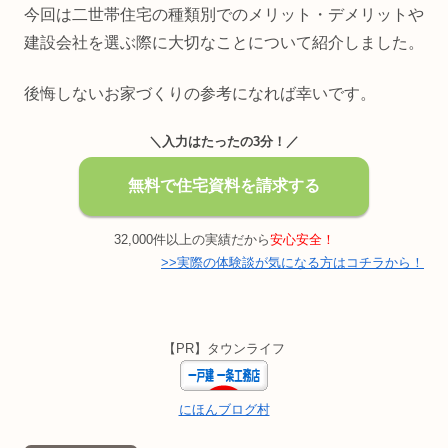
今回は二世帯住宅の種類別でのメリット・デメリットや
建設会社を選ぶ際に大切なことについて紹介しました。
後悔しないお家づくりの参考になれば幸いです。
＼入力はたったの3分！／
無料で住宅資料を請求する
32,000件以上の実績だから
安心安全！
>>実際の体験談が気になる方はコチラから！
【PR】タウンライフ
にほんブログ村