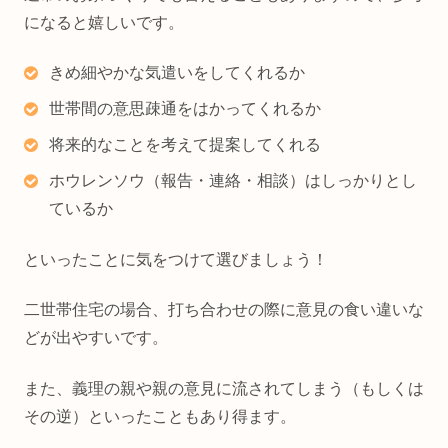
になると嬉しいです。
きめ細やかな気遣いをしてくれるか
世帯間の意思疎通をはかってくれるか
将来的なことを考えて提案してくれる
ホウレンソウ（報告・連絡・相談）はしっかりとし
ているか
といったことに気をつけて選びましょう！
二世帯住宅の場合、打ち合わせの際に意見の食い違いな
どが出やすいです。
また、義理の親や親の意見に流されてしまう（もしくは
その逆）といったこともあり得ます。