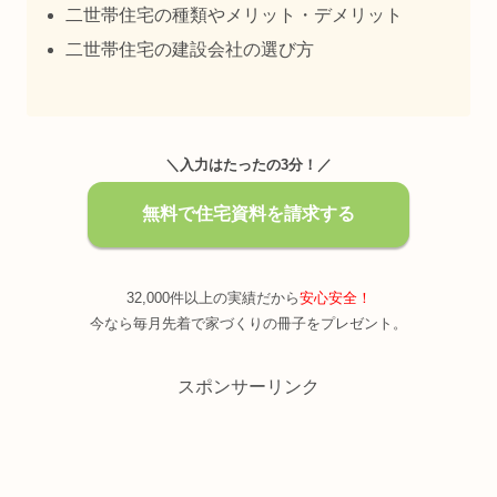
二世帯住宅の種類やメリット・デメリット
二世帯住宅の建設会社の選び方
＼入力はたったの3分！／
無料で住宅資料を請求する
32,000件以上の実績だから
安心安全！
今なら毎月先着で家づくりの冊子をプレゼント。
スポンサーリンク