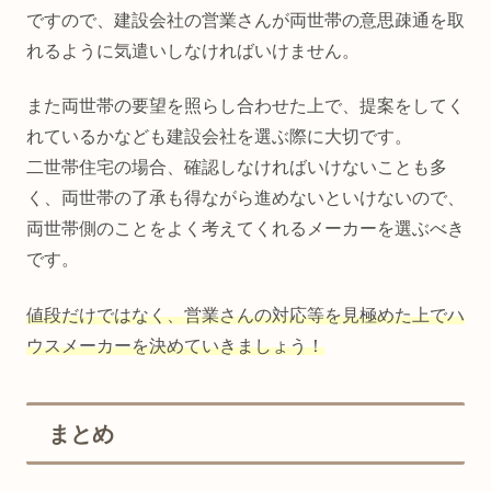
ですので、建設会社の営業さんが両世帯の意思疎通を取
れるように気遣いしなければいけません。
また両世帯の要望を照らし合わせた上で、提案をしてく
れているかなども建設会社を選ぶ際に大切です。
二世帯住宅の場合、確認しなければいけないことも多
く、両世帯の了承も得ながら進めないといけないので、
両世帯側のことをよく考えてくれるメーカーを選ぶべき
です。
値段だけではなく、営業さんの対応等を見極めた上でハ
ウスメーカーを決めていきましょう！
まとめ