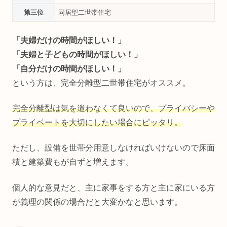
第三位
同居型二世帯住宅
「夫婦だけの時間がほしい！」
「夫婦と子どもの時間がほしい！」
「自分だけの時間がほしい！」
という方は、完全分離型二世帯住宅がオススメ。
完全分離型は気を遣わなくて良いので、プライバシーや
プライベートを大切にしたい場合にピッタリ。
ただし、設備を世帯分用意しなければいけないので床面
積と建築費もが自ずと増えます。
個人的な意見だと、主に家事をする方と主に家にいる方
が義理の関係の場合だと大変かなと思います。