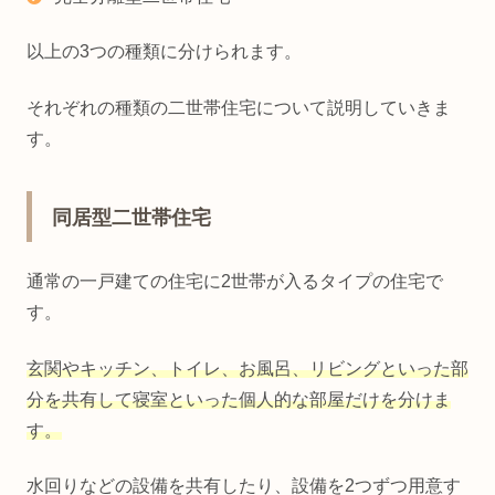
以上の3つの種類に分けられます。
それぞれの種類の二世帯住宅について説明していきま
す。
同居型二世帯住宅
通常の一戸建ての住宅に2世帯が入るタイプの住宅で
す。
玄関やキッチン、トイレ、お風呂、リビングといった部
分を共有して寝室といった個人的な部屋だけを分けま
す。
水回りなどの設備を共有したり、設備を2つずつ用意す