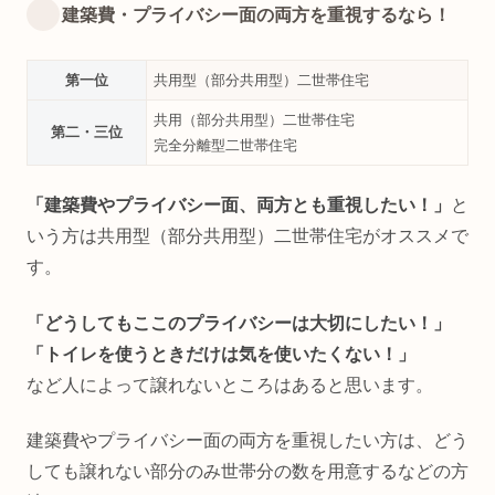
建築費・プライバシー面の両方を重視するなら！
第一位
共用型（部分共用型）二世帯住宅
共用（部分共用型）二世帯住宅
第二・三位
完全分離型二世帯住宅
「建築費やプライバシー面、両方とも重視したい！」
と
いう方は共用型（部分共用型）二世帯住宅がオススメで
す。
「どうしてもここのプライバシーは大切にしたい！」
「トイレを使うときだけは気を使いたくない！」
など人によって譲れないところはあると思います。
建築費やプライバシー面の両方を重視したい方は、どう
しても譲れない部分のみ世帯分の数を用意するなどの方