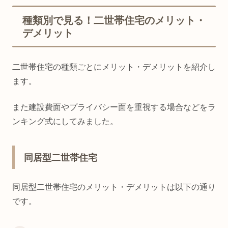
種類別で見る！二世帯住宅のメリット・
デメリット
二世帯住宅の種類ごとにメリット・デメリットを紹介し
ます。
また建設費面やプライバシー面を重視する場合などをラ
ンキング式にしてみました。
同居型二世帯住宅
同居型二世帯住宅のメリット・デメリットは以下の通り
です。