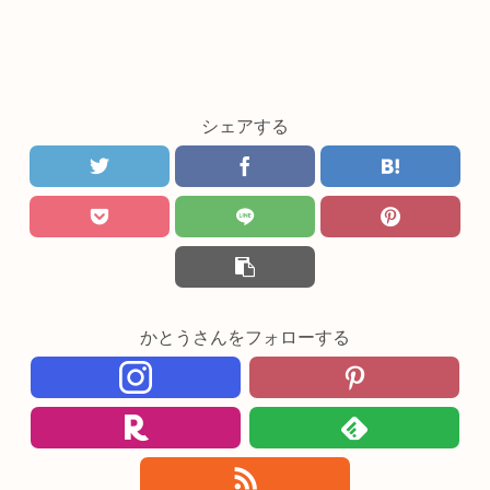
シェアする
かとうさんをフォローする