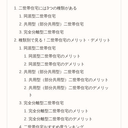
二世帯住宅には3つの種類がある
同居型二世帯住宅
共用型（部分共用型）二世帯住宅
完全分離型二世帯住宅
種類別で見る！二世帯住宅のメリット・デメリット
同居型二世帯住宅
同居型二世帯住宅のメリット
同居型二世帯住宅のデメリット
共用型（部分共用型）二世帯住宅
共用型（部分共用型）二世帯住宅のメリット
共用型（部分共用型）二世帯住宅のデメリッ
ト
完全分離型二世帯住宅
完全分離型二世帯住宅のメリット
完全分離型二世帯住宅のデメリット
二世帯住宅おすすめ度ランキング